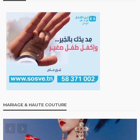
MARIAGE & HAUTE COUTURE