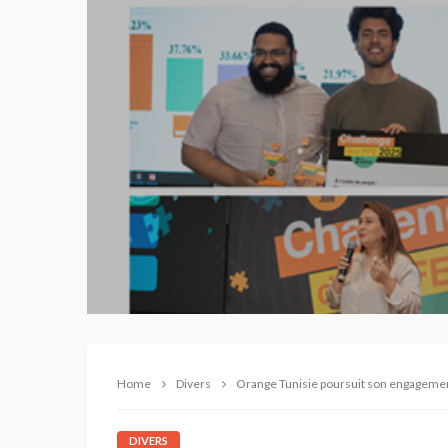
Home
Divers
Orange Tunisie poursuit son engagement
DIVERS