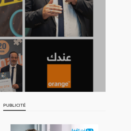
PUBLICITÉ