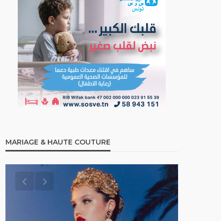
MARIAGE & HAUTE COUTURE