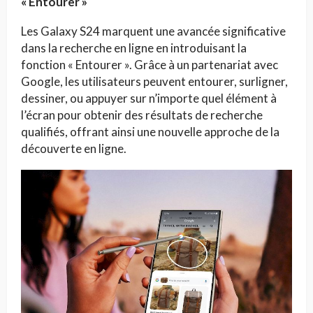
« Entourer »
Les Galaxy S24 marquent une avancée significative
dans la recherche en ligne en introduisant la
fonction « Entourer ». Grâce à un partenariat avec
Google, les utilisateurs peuvent entourer, surligner,
dessiner, ou appuyer sur n’importe quel élément à
l’écran pour obtenir des résultats de recherche
qualifiés, offrant ainsi une nouvelle approche de la
découverte en ligne.