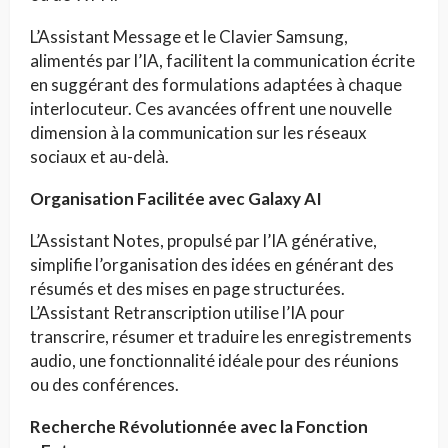
L’Assistant Message et le Clavier Samsung,
alimentés par l’IA, facilitent la communication écrite
en suggérant des formulations adaptées à chaque
interlocuteur. Ces avancées offrent une nouvelle
dimension à la communication sur les réseaux
sociaux et au-delà.
Organisation Facilitée avec Galaxy AI
L’Assistant Notes, propulsé par l’IA générative,
simplifie l’organisation des idées en générant des
résumés et des mises en page structurées.
L’Assistant Retranscription utilise l’IA pour
transcrire, résumer et traduire les enregistrements
audio, une fonctionnalité idéale pour des réunions
ou des conférences.
Recherche Révolutionnée avec la Fonction