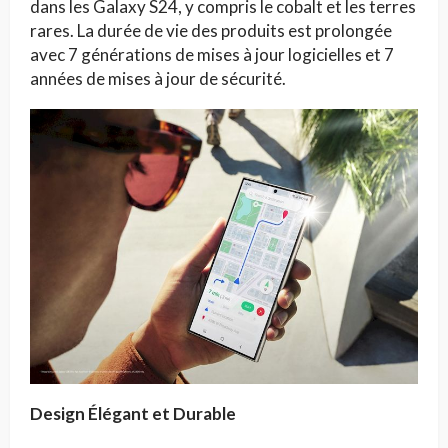
dans les Galaxy S24, y compris le cobalt et les terres
rares. La durée de vie des produits est prolongée
avec 7 générations de mises à jour logicielles et 7
années de mises à jour de sécurité.
Design Élégant et Durable