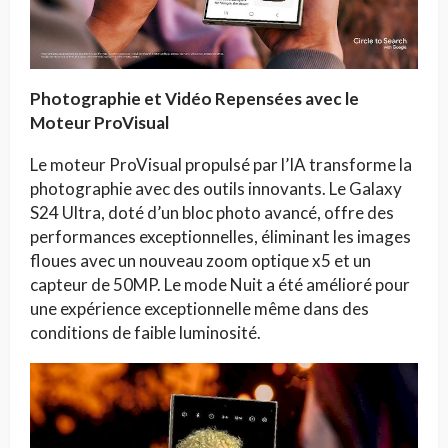
Photographie et Vidéo Repensées avec le
Moteur ProVisual
Le moteur ProVisual propulsé par l’IA transforme la
photographie avec des outils innovants. Le Galaxy
S24 Ultra, doté d’un bloc photo avancé, offre des
performances exceptionnelles, éliminant les images
floues avec un nouveau zoom optique x5 et un
capteur de 50MP. Le mode Nuit a été amélioré pour
une expérience exceptionnelle même dans des
conditions de faible luminosité.