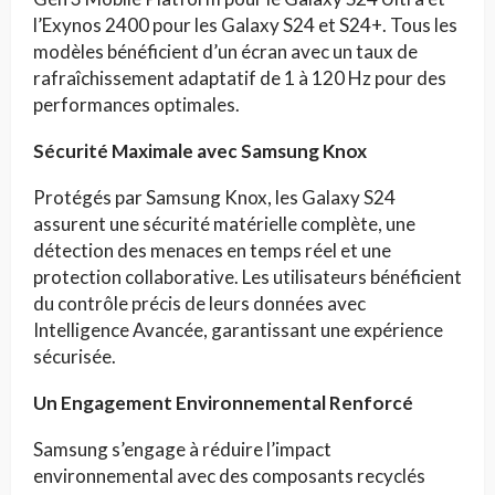
l’Exynos 2400 pour les Galaxy S24 et S24+. Tous les
modèles bénéficient d’un écran avec un taux de
rafraîchissement adaptatif de 1 à 120 Hz pour des
performances optimales.
Sécurité Maximale avec Samsung Knox
Protégés par Samsung Knox, les Galaxy S24
assurent une sécurité matérielle complète, une
détection des menaces en temps réel et une
protection collaborative. Les utilisateurs bénéficient
du contrôle précis de leurs données avec
Intelligence Avancée, garantissant une expérience
sécurisée.
Un Engagement Environnemental Renforcé
Samsung s’engage à réduire l’impact
environnemental avec des composants recyclés