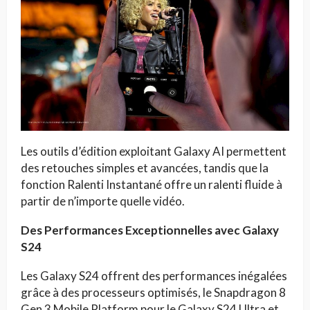
Les outils d’édition exploitant Galaxy AI permettent
des retouches simples et avancées, tandis que la
fonction Ralenti Instantané offre un ralenti fluide à
partir de n’importe quelle vidéo.
Des Performances Exceptionnelles avec Galaxy
S24
Les Galaxy S24 offrent des performances inégalées
grâce à des processeurs optimisés, le Snapdragon 8
Gen 3 Mobile Platform pour le Galaxy S24 Ultra et