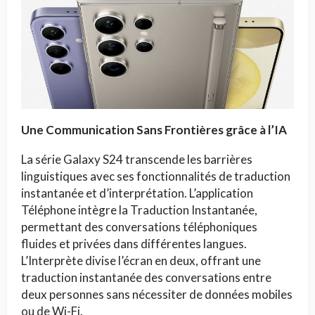
Une Communication Sans Frontières grâce à l’IA
La série Galaxy S24 transcende les barrières
linguistiques avec ses fonctionnalités de traduction
instantanée et d’interprétation. L’application
Téléphone intègre la Traduction Instantanée,
permettant des conversations téléphoniques
fluides et privées dans différentes langues.
L’Interprète divise l’écran en deux, offrant une
traduction instantanée des conversations entre
deux personnes sans nécessiter de données mobiles
ou de Wi-Fi.