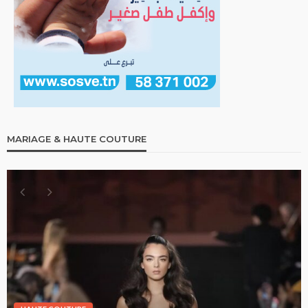
MARIAGE & HAUTE COUTURE