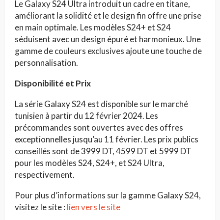
Le Galaxy S24 Ultra introduit un cadre en titane,
améliorant la solidité et le design fin offre une prise
en main optimale. Les modèles S24+ et S24
séduisent avec un design épuré et harmonieux. Une
gamme de couleurs exclusives ajoute une touche de
personnalisation.
Disponibilité et Prix
La série Galaxy S24 est disponible sur le marché
tunisien à partir du 12 février 2024. Les
précommandes sont ouvertes avec des offres
exceptionnelles jusqu’au 11 février. Les prix publics
conseillés sont de 3999 DT, 4599 DT et 5999 DT
pour les modèles S24, S24+, et S24 Ultra,
respectivement.
Pour plus d’informations sur la gamme Galaxy S24,
visitez le site :
lien vers le site