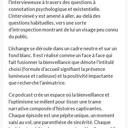
l’intervieweuse à travers des questions à
connotation psychologique et existentielle.
L’interviewé y est amené à aller, au-delà des
questions habituelles, vers une sorte
d’introspection montrant de lui un visage peu connu
du public.
L’échange se déroule dans un cadre neutre et sur un
fond blanc. Il est réalisé comme un face à face qui
fait fusionner la bienveillance que dénote l’intitulé
choisi (formule d’accueil signifiant la présence
lumineuse et radieuse) et la positivité impactante
que recherche l’animatrice.
Ce podcast crée un espace où la bienveillance et
l’optimisme se mêlent pour tisser une trame
narrative composée d’histoires captivantes.
Chaque épisode est une pépite unique, un moment
saisi au vol, une parenthèse de sincérité. Chaque