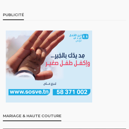
PUBLICITÉ
MARIAGE & HAUTE COUTURE