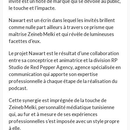
invité est un hôte de marque qui se dévoile au public,
le touche et l’impacte.
Nawart est un écrin dans lequel les invités brillent
comme nulle part ailleurs à travers ce prisme que
maîtrise Zeineb Melki et qui révèle de lumineuses
facettes d’eux.
Le projet Nawart est le résultat d’une collaboration
entre sa conceptrice et animatrice et la division RP
Studio de Red Pepper Agency, agence spécialisée en
communication qui apporte son expertise
professionnelle à chaque étape de la réalisation du
podcast.
Cette synergie est imprégnée de la touche de
Zeineb Melki, personnalité médiatique tunisienne
qui, au fur et à mesure de ses expériences
professionnelles s’est imposée avec un style propre
à elle.