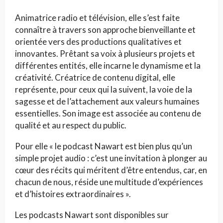
Animatrice radio et télévision, elle s’est faite
connaître à travers son approche bienveillante et
orientée vers des productions qualitatives et
innovantes. Prêtant sa voix à plusieurs projets et
différentes entités, elle incarne le dynamisme et la
créativité. Créatrice de contenu digital, elle
représente, pour ceux qui la suivent, la voie de la
sagesse et de l’attachement aux valeurs humaines
essentielles. Son image est associée au contenu de
qualité et au respect du public.
Pour elle « le podcast Nawart est bien plus qu’un
simple projet audio : c’est une invitation à plonger au
cœur des récits qui méritent d’être entendus, car, en
chacun de nous, réside une multitude d’expériences
et d’histoires extraordinaires ».
Les podcasts Nawart sont disponibles sur