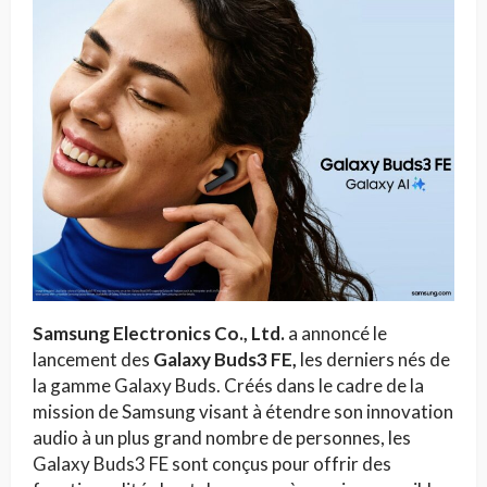
Samsung Electronics Co., Ltd.
a annoncé le
lancement des
Galaxy Buds3 FE,
les derniers nés de
la gamme Galaxy Buds. Créés dans le cadre de la
mission de Samsung visant à étendre son innovation
audio à un plus grand nombre de personnes, les
Galaxy Buds3 FE sont conçus pour offrir des