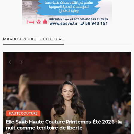
MARIAGE & HAUTE COUTURE
HAUTE COUTURE
Elie Saab Haute Couture Printemps-Été 2026 : la
nuit comme territoire de liberté