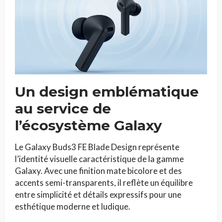
Un design emblématique
au service de
l’écosystème Galaxy
Le Galaxy Buds3 FE Blade Design représente
l’identité visuelle caractéristique de la gamme
Galaxy. Avec une finition mate bicolore et des
accents semi-transparents, il reflète un équilibre
entre simplicité et détails expressifs pour une
esthétique moderne et ludique.