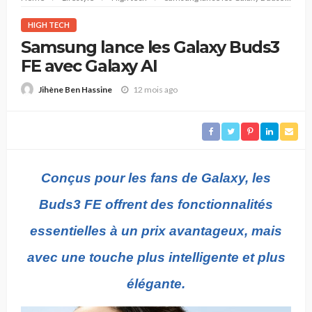
HIGH TECH
Samsung lance les Galaxy Buds3
FE avec Galaxy AI
12 mois ago
Jihène Ben Hassine
Conçus pour les fans de Galaxy, les
Buds3 FE offrent des fonctionnalités
essentielles à un prix avantageux, mais
avec une touche plus intelligente et plus
élégante.