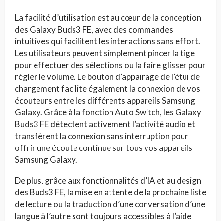
La facilité d’utilisation est au cœur de la conception
des Galaxy Buds3 FE, avec des commandes
intuitives qui facilitent les interactions sans effort.
Les utilisateurs peuvent simplement pincer la tige
pour effectuer des sélections ou la faire glisser pour
régler le volume. Le bouton d’appairage de l’étui de
chargement facilite également la connexion de vos
écouteurs entre les différents appareils Samsung
Galaxy. Grâce à la fonction Auto Switch, les Galaxy
Buds3 FE détectent activement l’activité audio et
transfèrent la connexion sans interruption pour
offrir une écoute continue sur tous vos appareils
Samsung Galaxy.
De plus, grâce aux fonctionnalités d’IA et au design
des Buds3 FE, la mise en attente de la prochaine liste
de lecture ou la traduction d’une conversation d’une
langue à l’autre sont toujours accessibles à l’aide