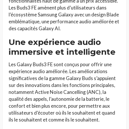
fonctionnalités haut de gamme à un prix accessible.
Les Buds3 FE amènent plus d’utilisateurs dans
l’écosystème Samsung Galaxy avec un design Blade
emblématique, une performance audio améliorée et
des capacités Galaxy AI.
Une expérience audio
immersive et intelligente
Les Galaxy Buds3 FE sont conçus pour offrir une
expérience audio améliorée. Les améliorations
significatives de la gamme Galaxy Buds s’appuient
sur des innovations dans les fonctions principales,
notamment Active Noise Cancelling (ANC), la
qualité des appels, l’autonomie de la batterie, le
confort et bien plus encore, pour permettre aux
utilisateurs d’écouter où ils le souhaitent et quand
ils le souhaitent et comme ils le souhaitent.