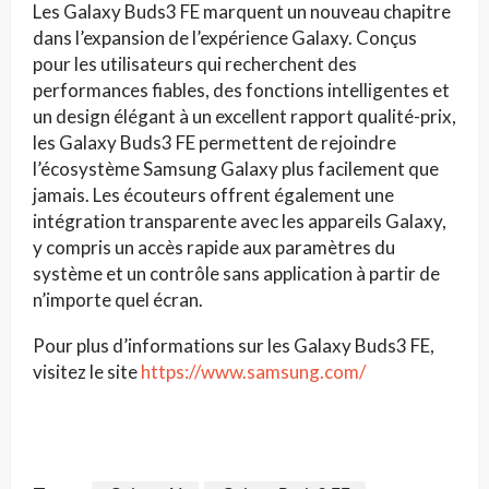
Les Galaxy Buds3 FE marquent un nouveau chapitre
dans l’expansion de l’expérience Galaxy. Conçus
pour les utilisateurs qui recherchent des
performances fiables, des fonctions intelligentes et
un design élégant à un excellent rapport qualité-prix,
les Galaxy Buds3 FE permettent de rejoindre
l’écosystème Samsung Galaxy plus facilement que
jamais. Les écouteurs offrent également une
intégration transparente avec les appareils Galaxy,
y compris un accès rapide aux paramètres du
système et un contrôle sans application à partir de
n’importe quel écran.
Pour plus d’informations sur les Galaxy Buds3 FE,
visitez le site
https://www.samsung.com/