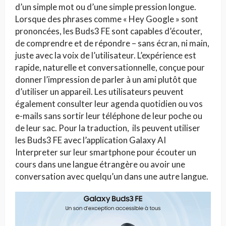
d’un simple mot ou d’une simple pression longue.
Lorsque des phrases comme « Hey Google » sont
prononcées, les Buds3 FE sont capables d’écouter,
de comprendre et de répondre – sans écran, ni main,
juste avec la voix de l’utilisateur. L’expérience est
rapide, naturelle et conversationnelle, conçue pour
donner l’impression de parler à un ami plutôt que
d’utiliser un appareil. Les utilisateurs peuvent
également consulter leur agenda quotidien ou vos
e-mails sans sortir leur téléphone de leur poche ou
de leur sac. Pour la traduction, ils peuvent utiliser
les Buds3 FE avec l’application Galaxy AI
Interpreter sur leur smartphone pour écouter un
cours dans une langue étrangère ou avoir une
conversation avec quelqu’un dans une autre langue.