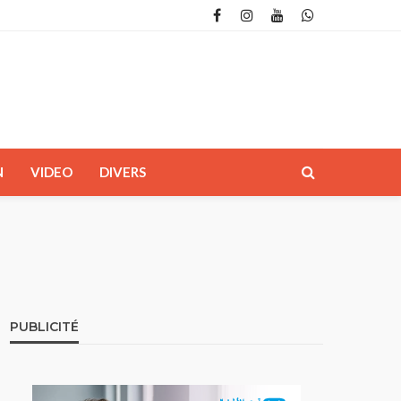
N
VIDEO
DIVERS
PUBLICITÉ