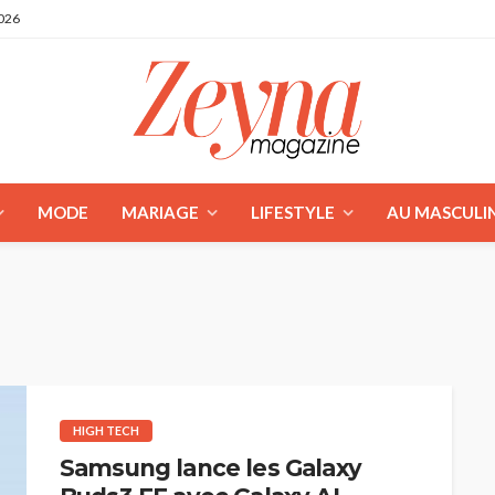
2026
MODE
MARIAGE
LIFESTYLE
AU MASCULI
HIGH TECH
Samsung lance les Galaxy