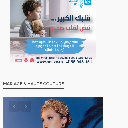
MARIAGE & HAUTE COUTURE