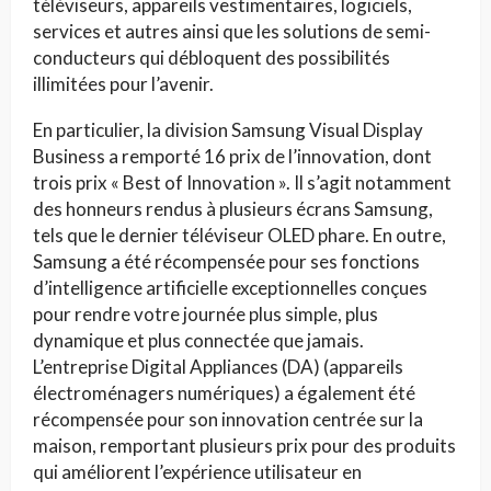
téléviseurs, appareils vestimentaires, logiciels,
services et autres ainsi que les solutions de semi-
conducteurs qui débloquent des possibilités
illimitées pour l’avenir.
En particulier, la division Samsung Visual Display
Business a remporté 16 prix de l’innovation, dont
trois prix « Best of Innovation ». Il s’agit notamment
des honneurs rendus à plusieurs écrans Samsung,
tels que le dernier téléviseur OLED phare. En outre,
Samsung a été récompensée pour ses fonctions
d’intelligence artificielle exceptionnelles conçues
pour rendre votre journée plus simple, plus
dynamique et plus connectée que jamais.
L’entreprise Digital Appliances (DA) (appareils
électroménagers numériques) a également été
récompensée pour son innovation centrée sur la
maison, remportant plusieurs prix pour des produits
qui améliorent l’expérience utilisateur en