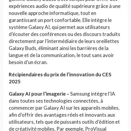
expériences audio de qualité supérieure grâce à une
nouvelle approche informatique, tout en
garantissant un port confortable. Elle intègre le
système Galaxy AI, qui permet aux utilisateurs
d’écouter des conférences ou des discours traduits
directement par l’intermédiaire de leurs oreillettes
Galaxy Buds, éliminant ainsi les barrières de la
langue et de la communication, le tout sans avoir
besoin d’un écran.
Récipiendaires du prix de l’innovation du CES
2025
Galaxy AI pour l’imagerie –
Samsung intègre l’IA
dans toutes ses technologies connectées, à
commencer par Galaxy AI sur les appareils mobiles,
afin d’offrir des avantages réels et innovants aux
utilisateurs, tels que de puissants outils d’édition et
de créativité mobiles. Par exemple, ProVisual