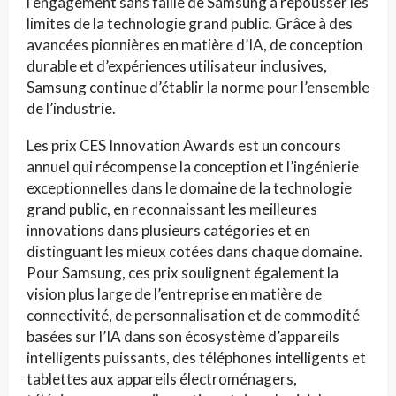
l’engagement sans faille de Samsung à repousser les
limites de la technologie grand public. Grâce à des
avancées pionnières en matière d’IA, de conception
durable et d’expériences utilisateur inclusives,
Samsung continue d’établir la norme pour l’ensemble
de l’industrie.
Les prix CES Innovation Awards est un concours
annuel qui récompense la conception et l’ingénierie
exceptionnelles dans le domaine de la technologie
grand public, en reconnaissant les meilleures
innovations dans plusieurs catégories et en
distinguant les mieux cotées dans chaque domaine.
Pour Samsung, ces prix soulignent également la
vision plus large de l’entreprise en matière de
connectivité, de personnalisation et de commodité
basées sur l’IA dans son écosystème d’appareils
intelligents puissants, des téléphones intelligents et
tablettes aux appareils électroménagers,