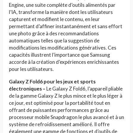
Engine, une suite complète d’outils alimentés par
l’IA, transforme la manière dont les utilisateurs
capturent et modifient le contenu, en leur
permettant d’affiner instantanément et sans effort
une photo grâce à des recommandations
automatiques telles que la suggestion de
modifications les modifications génératives. Ces
capacités illustrent l’importance que Samsung
accorde à la création d’expériences enrichissantes
pour les utilisateurs.
Galaxy Z Fold6 pour les jeux et sports
électroniques –
Le Galaxy Z Fold6, l’appareil pliable
de la gamme Galaxy Z le plus mince et le plus léger à
ce jour, est optimisé pour la portabilité tout en
offrant de puissantes performances grâce au
processeur mobile Snapdragon le plus avancé et à un
système de refroidissement amélioré. Il offre
également une gamme de fonctions et d’outils de