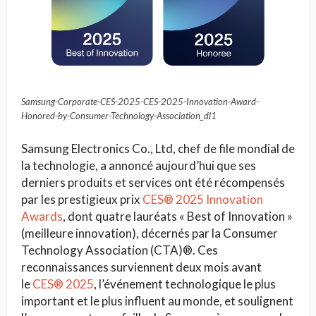
Samsung-Corporate-CES-2025-CES-2025-Innovation-Award-
Honored-by-Consumer-Technology-Association_dl1
Samsung Electronics Co., Ltd, chef de file mondial de
la technologie, a annoncé aujourd’hui que ses
derniers produits et services ont été récompensés
par les prestigieux prix
CES® 2025 Innovation
Awards
, dont quatre lauréats « Best of Innovation »
(meilleure innovation), décernés par la Consumer
Technology Association (CTA)®. Ces
reconnaissances surviennent deux mois avant
le
CES® 2025
, l’événement technologique le plus
important et le plus influent au monde, et soulignent