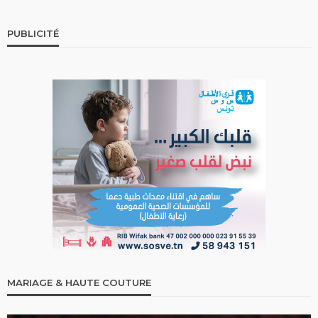
PUBLICITÉ
MARIAGE & HAUTE COUTURE