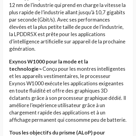
12 nm de l’industrie qui prend en charge la vitesse la
plus rapide de l’industrie allant jusqu’à 10,7 gigabits
par seconde (Gbit/s). Avec ses performances
élevées et la plus petite taille de puce de l’industrie,
la LPDDR5X est prête pour les applications
d’intelligence artificielle sur appareil de la prochaine
génération.
Exynos W1000 pour la mode et la
technologie¬
Conçu pour les montres intelligentes
et les appareils vestimentaires, le processeur
Exynos W1000 exécute les applications exigeantes
en toute fluidité et offre des graphiques 3D
éclatants grâce à son processeur graphique dédié. Il
améliore l’expérience utilisateur grâce à un
chargement rapide des applications et à un
affichage permanent qui consomme peu de batterie.
Tous les objectifs du prisme (ALoP) pour