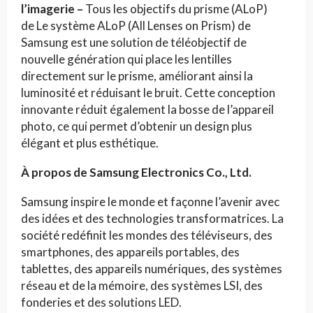
l’imagerie –
Tous les objectifs du prisme (ALoP)
de Le système ALoP (All Lenses on Prism) de
Samsung est une solution de téléobjectif de
nouvelle génération qui place les lentilles
directement sur le prisme, améliorant ainsi la
luminosité et réduisant le bruit. Cette conception
innovante réduit également la bosse de l’appareil
photo, ce qui permet d’obtenir un design plus
élégant et plus esthétique.
À propos de Samsung Electronics Co., Ltd.
Samsung inspire le monde et façonne l’avenir avec
des idées et des technologies transformatrices. La
société redéfinit les mondes des téléviseurs, des
smartphones, des appareils portables, des
tablettes, des appareils numériques, des systèmes
réseau et de la mémoire, des systèmes LSI, des
fonderies et des solutions LED.