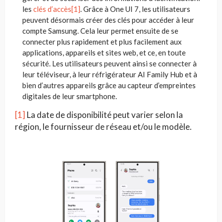
les
clés d’accès
[1]
. Grâce à One UI 7, les utilisateurs
peuvent désormais créer des clés pour accéder à leur
compte Samsung. Cela leur permet ensuite de se
connecter plus rapidement et plus facilement aux
applications, appareils et sites web, et ce, en toute
sécurité. Les utilisateurs peuvent ainsi se connecter à
leur téléviseur, à leur réfrigérateur AI Family Hub et à
bien d’autres appareils grâce au capteur d’empreintes
digitales de leur smartphone.
[1]
La date de disponibilité peut varier selon la
région, le fournisseur de réseau et/ou le modèle.