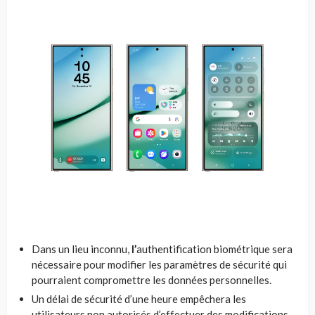
Dans un lieu inconnu,
l’
authentification biométrique sera
nécessaire pour modifier les paramètres de sécurité qui
pourraient compromettre les données personnelles.
Un délai de sécurité d’une heure empêchera les
utilisateurs non autorisés d’effectuer des modifications