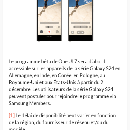
Le programme bêta de One UI 7 sera d’abord
accessible sur les appareils de la série Galaxy S24 en
Allemagne, en Inde, en Corée, en Pologne, au
Royaume-Uni et aux États-Unis à partir du 2
décembre. Les utilisateurs de la série Galaxy S24
peuvent postuler pour rejoindre le programme via
Samsung Members.
[1]
Le délai de disponibilité peut varier en fonction
de la région, du fournisseur de réseau et/ou du
modèle.