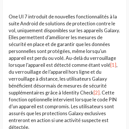
One UI 7 introduit de nouvelles fonctionnalités à la
suite Android de solutions de protection contre le
vol, uniquement disponibles sur les appareils Galaxy.
Elles permettent d’améliorer les mesures de
sécurité en place et de garantir que les données
personnelles sont protégées, même lorsqu’un
appareil est perdu ou volé. Au-delà du verrouillage
lorsque l’appareil est détecté comme étant volé
[1]
,
du verrouillage de l’appareil hors ligne et du
verrouillage à distance, les utilisateurs Galaxy
bénéficient désormais de mesures de sécurité
supplémentaires grâce à Identity Check
[2]
. Cette
fonction optionnelle intervient lorsque le code PIN
d’un appareil est compromis. Les utilisateurs sont
assurés que les protections Galaxy exclusives
entreront en action si une activité suspecte est
détectée.