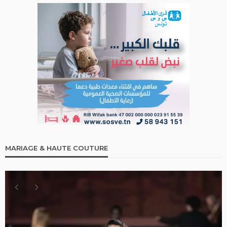
MARIAGE & HAUTE COUTURE