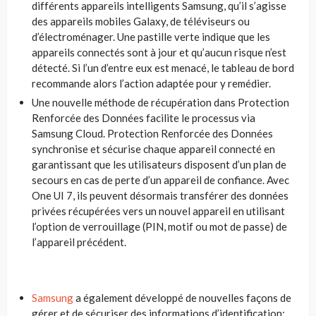
différents appareils intelligents Samsung, qu’il s’agisse
des appareils mobiles Galaxy, de téléviseurs ou
d’électroménager. Une pastille verte indique que les
appareils connectés sont à jour et qu’aucun risque n’est
détecté. Si l’un d’entre eux est menacé, le tableau de bord
recommande alors l’action adaptée pour y remédier.
Une nouvelle méthode de récupération dans Protection
Renforcée des Données facilite le processus via
Samsung Cloud. Protection Renforcée des Données
synchronise et sécurise chaque appareil connecté en
garantissant que les utilisateurs disposent d’un plan de
secours en cas de perte d’un appareil de confiance. Avec
One UI 7, ils peuvent désormais transférer des données
privées récupérées vers un nouvel appareil en utilisant
l’option de verrouillage (PIN, motif ou mot de passe) de
l’appareil précédent.
Samsung
a également développé de nouvelles façons de
gérer et de sécuriser des informations d’identification: