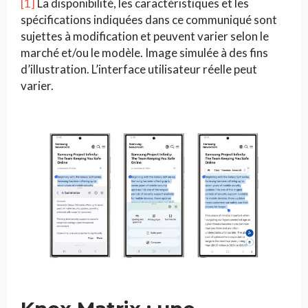
[1]
La disponibilité, les caractéristiques et les
spécifications indiquées dans ce communiqué sont
sujettes à modification et peuvent varier selon le
marché et/ou le modèle. Image simulée à des fins
d’illustration. L’interface utilisateur réelle peut
varier.