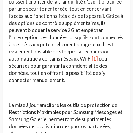
puissent profiter de la tranquillité d’esprit procurée
par une sécurité renforcée, tout en conservant
l’accès aux fonctionnalités clés de l’appareil. Grâce à
des options de contrôle supplémentaires, ils
peuvent bloquer le service 2G et empêcher
l’interception des données lorsqu’ils sont connectés
à des réseaux potentiellement dangereux. Il est
également possible de stopper la reconnexion
automatique à certains réseaux Wi-Fi
[1]
peu
sécurisés pour garantir la confidentialité des
données, tout en offrant la possibilité de s’y
connecter manuellement.
La mise à jour améliore les outils de protection de
Restrictions Maximales pour Samsung Messages et
Samsung Galerie, permettant de supprimer les
données de localisation des photos partagées,