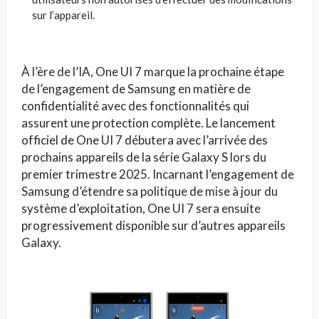
sur l’appareil.
À l’ère de l’IA, One UI 7 marque la prochaine étape
de l’engagement de Samsung en matière de
confidentialité avec des fonctionnalités qui
assurent une protection complète. Le lancement
officiel de One UI 7 débutera avec l’arrivée des
prochains appareils de la série Galaxy S lors du
premier trimestre 2025. Incarnant l’engagement de
Samsung d’étendre sa politique de mise à jour du
système d’exploitation, One UI 7 sera ensuite
progressivement disponible sur d’autres appareils
Galaxy.