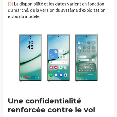
[3]
La disponibilité et les dates varient en fonction
du marché, de la version du système d’exploitation
et/ou du modèle.
Une confidentialité
renforcée contre le vol