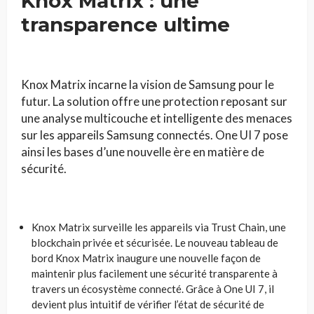
Knox Matrix : une
transparence ultime
Knox Matrix incarne la vision de Samsung pour le
futur. La solution offre une protection reposant sur
une analyse multicouche et intelligente des menaces
sur les appareils Samsung connectés. One UI 7 pose
ainsi les bases d’une nouvelle ère en matière de
sécurité.
Knox Matrix surveille les appareils via Trust Chain, une
blockchain privée et sécurisée. Le nouveau tableau de
bord Knox Matrix inaugure une nouvelle façon de
maintenir plus facilement une sécurité transparente à
travers un écosystème connecté. Grâce à One UI 7, il
devient plus intuitif de vérifier l’état de sécurité de