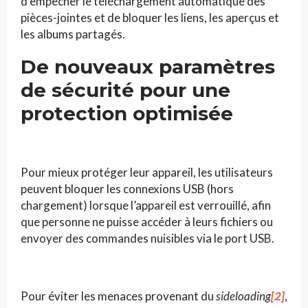
d’empêcher le téléchargement automatique des
pièces-jointes et de bloquer les liens, les aperçus et
les albums partagés.
De nouveaux paramètres
de sécurité pour une
protection optimisée
Pour mieux protéger leur appareil, les utilisateurs
peuvent bloquer les connexions USB (hors
chargement) lorsque l’appareil est verrouillé, afin
que personne ne puisse accéder à leurs fichiers ou
envoyer des commandes nuisibles via le port USB.
Pour éviter les menaces provenant du
sideloading
[2]
,