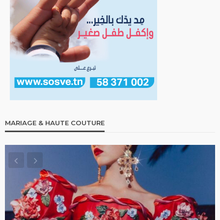
MARIAGE & HAUTE COUTURE