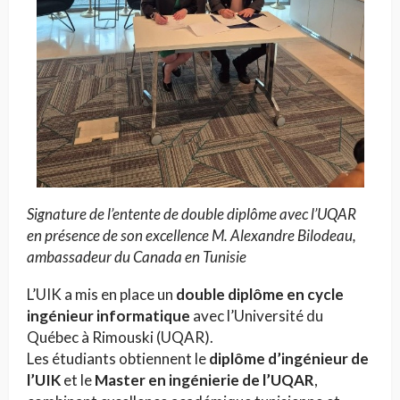
Signature de l’entente de double diplôme avec l’UQAR
en présence de son excellence M. Alexandre Bilodeau,
ambassadeur du Canada en Tunisie
L’UIK a mis en place un
double diplôme en cycle
ingénieur informatique
avec l’Université du
Québec à Rimouski (UQAR).
Les étudiants obtiennent le
diplôme d’ingénieur de
l’UIK
et le
Master en ingénierie de l’UQAR
,