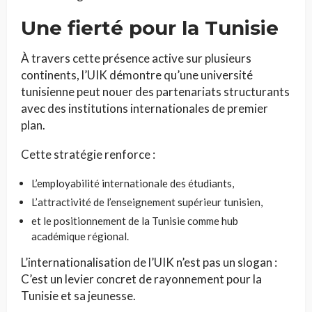
Une fierté pour la Tunisie
À travers cette présence active sur plusieurs
continents, l’UIK démontre qu’une université
tunisienne peut nouer des partenariats structurants
avec des institutions internationales de premier
plan.
Cette stratégie renforce :
L’employabilité internationale des étudiants,
L’attractivité de l’enseignement supérieur tunisien,
et le positionnement de la Tunisie comme hub
académique régional.
L’internationalisation de l’UIK n’est pas un slogan :
C’est un levier concret de rayonnement pour la
Tunisie et sa jeunesse.