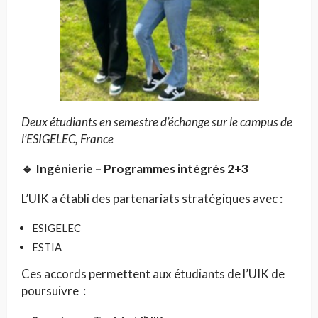
Deux étudiants en semestre d’échange sur le campus de
l’ESIGELEC, France
🔹 Ingénierie – Programmes intégrés 2+3
L’UIK a établi des partenariats stratégiques avec :
ESIGELEC
ESTIA
Ces accords permettent aux étudiants de l’UIK de
poursuivre :