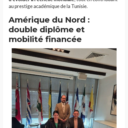
au prestige académique de la Tunisie.
Amérique du Nord :
double diplôme et
mobilité financée