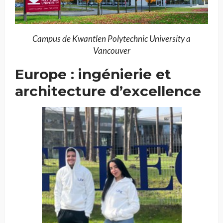
Campus de Kwantlen Polytechnic University a
Vancouver
Europe : ingénierie et
architecture d’excellence