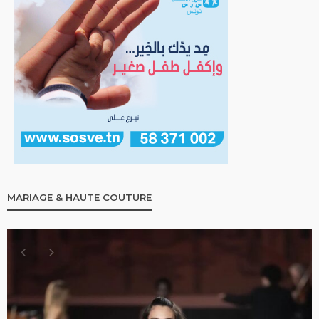
MARIAGE & HAUTE COUTURE