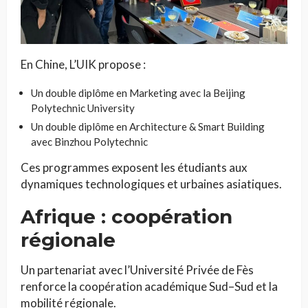
En Chine, L’UIK propose :
Un double diplôme en Marketing avec la Beijing
Polytechnic University
Un double diplôme en Architecture & Smart Building
avec Binzhou Polytechnic
Ces programmes exposent les étudiants aux
dynamiques technologiques et urbaines asiatiques.
Afrique : coopération
régionale
Un partenariat avec l’Université Privée de Fès
renforce la coopération académique Sud–Sud et la
mobilité régionale.