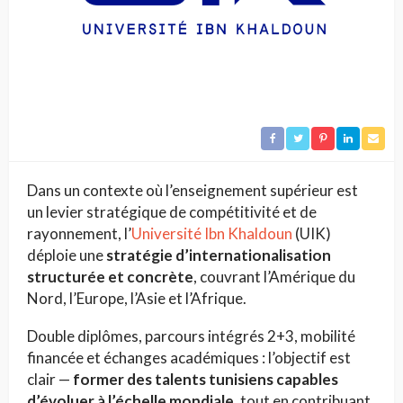
Dans un contexte où l’enseignement supérieur est
un levier stratégique de compétitivité et de
rayonnement, l’
Université Ibn Khaldoun
(UIK)
déploie une
stratégie d’internationalisation
structurée et concrète
, couvrant l’Amérique du
Nord, l’Europe, l’Asie et l’Afrique.
Double diplômes, parcours intégrés 2+3, mobilité
financée et échanges académiques : l’objectif est
clair —
former des talents tunisiens capables
d’évoluer à l’échelle mondiale
, tout en contribuant