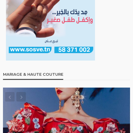
MARIAGE & HAUTE COUTURE