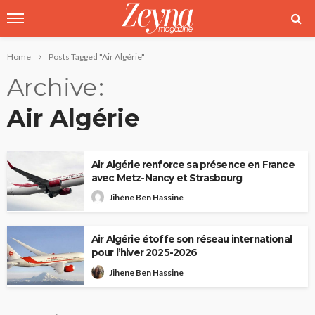
Home
Posts Tagged "Air Algérie"
Archive
Air Algérie
Air Algérie renforce sa présence en France
avec Metz-Nancy et Strasbourg
Jihène Ben Hassine
Air Algérie étoffe son réseau international
pour l’hiver 2025-2026
Jihene Ben Hassine