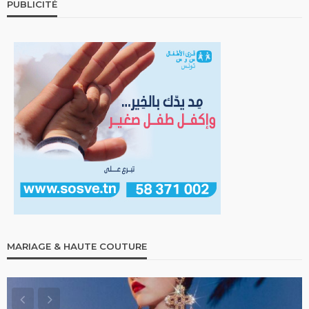
PUBLICITÉ
MARIAGE & HAUTE COUTURE