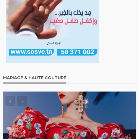
MARIAGE & HAUTE COUTURE