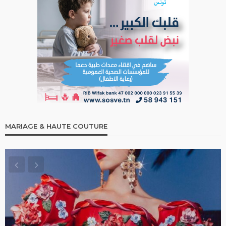
MARIAGE & HAUTE COUTURE