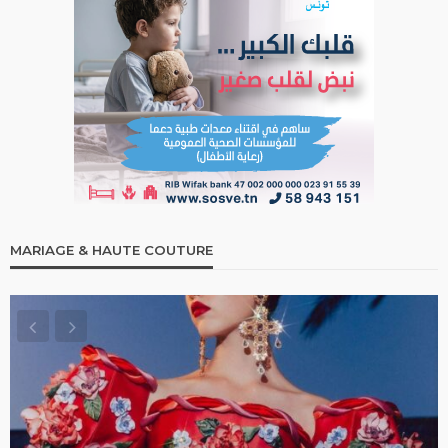
MARIAGE & HAUTE COUTURE