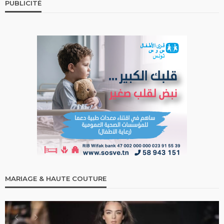
PUBLICITÉ
MARIAGE & HAUTE COUTURE