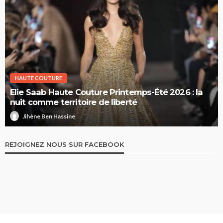
HAUTE COUTURE
Elie Saab Haute Couture Printemps-Été 2026 : la
nuit comme territoire de liberté
Jihène Ben Hassine
REJOIGNEZ NOUS SUR FACEBOOK