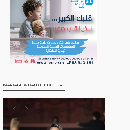
MARIAGE & HAUTE COUTURE