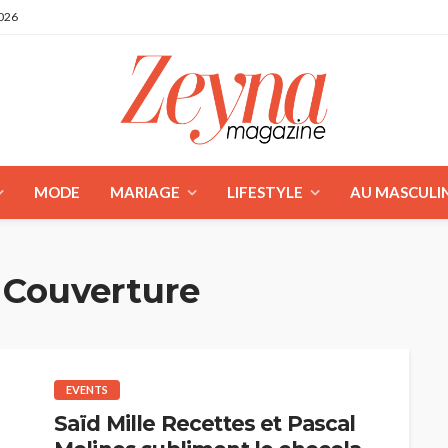
2026
MODE
MARIAGE
LIFESTYLE
AU MASCULI
 Couverture
EVENTS
Saïd Mille Recettes et Pascal