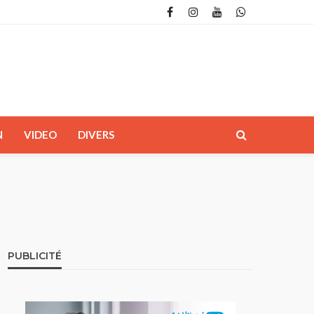
N
VIDEO
DIVERS
PUBLICITÉ