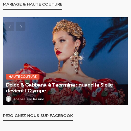
MARIAGE & HAUTE COUTURE
HAUTE COUTURE
Dolce & Gabbana à Taormina : quand la Sicile
devient l’Olympe
Jihène Ben Hassine
REJOIGNEZ NOUS SUR FACEBOOK