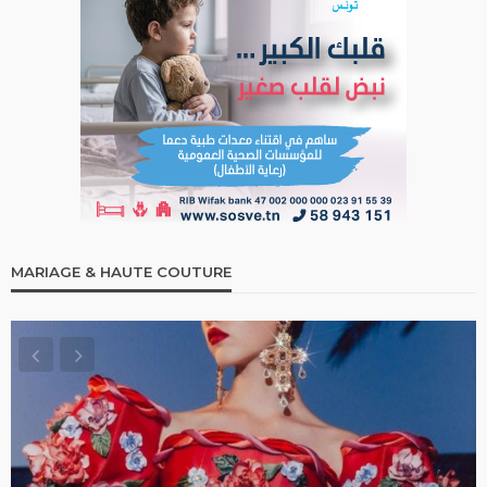
MARIAGE & HAUTE COUTURE