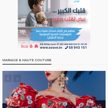
MARIAGE & HAUTE COUTURE