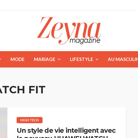
MODE
MARIAGE
LIFESTYLE
AU MASCULI
TCH FIT
HIGH TECH
Un style de vie intelligent avec