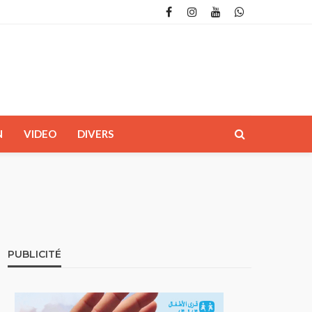
N
VIDEO
DIVERS
PUBLICITÉ