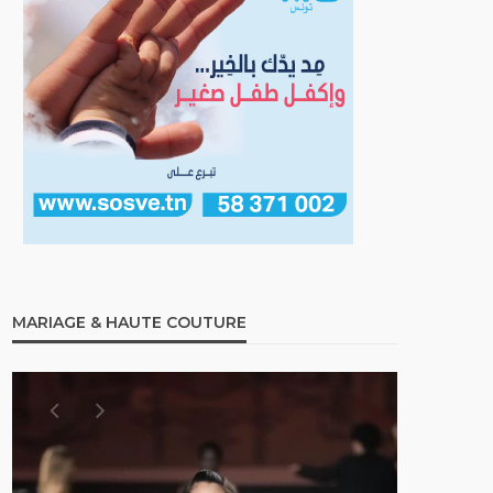
MARIAGE & HAUTE COUTURE