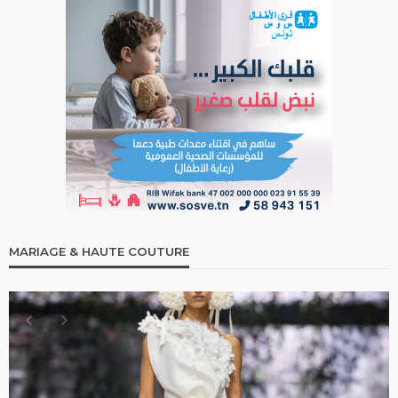
MARIAGE & HAUTE COUTURE