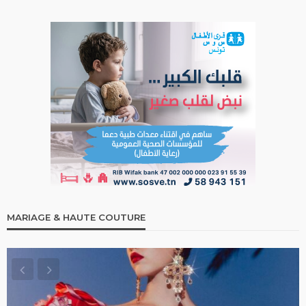
MARIAGE & HAUTE COUTURE