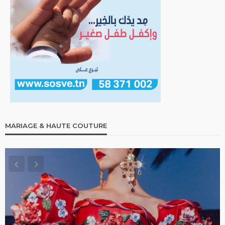
MARIAGE & HAUTE COUTURE