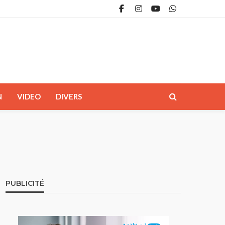
N
VIDEO
DIVERS
PUBLICITÉ