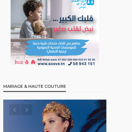
MARIAGE & HAUTE COUTURE