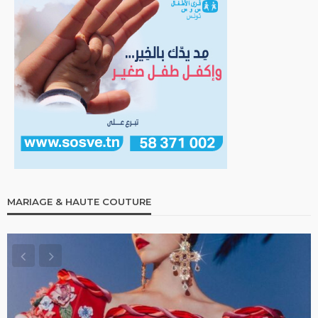
MARIAGE & HAUTE COUTURE