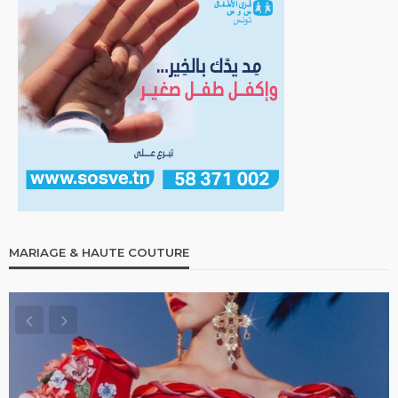
MARIAGE & HAUTE COUTURE