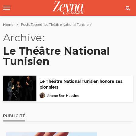
Home
Posts Tagged "Le Théâtre National Tunisien"
Archive
Le Théâtre National
Tunisien
Le Théâtre National Tunisien honore ses
pionniers
Jihene Ben Hassine
PUBLICITÉ