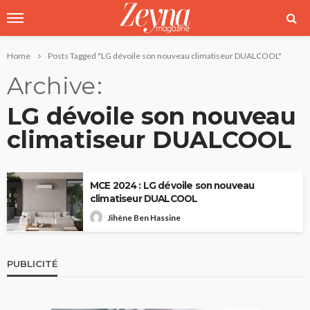
Home
Posts Tagged "LG dévoile son nouveau climatiseur DUALCOOL"
Archive
LG dévoile son nouveau
climatiseur DUALCOOL
MCE 2024 : LG dévoile son nouveau
climatiseur DUALCOOL
Jihène Ben Hassine
PUBLICITÉ