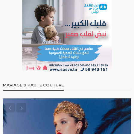
MARIAGE & HAUTE COUTURE