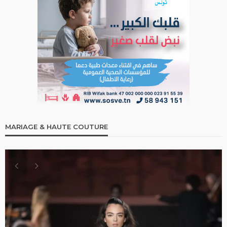
MARIAGE & HAUTE COUTURE