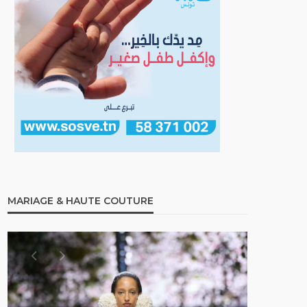
MARIAGE & HAUTE COUTURE