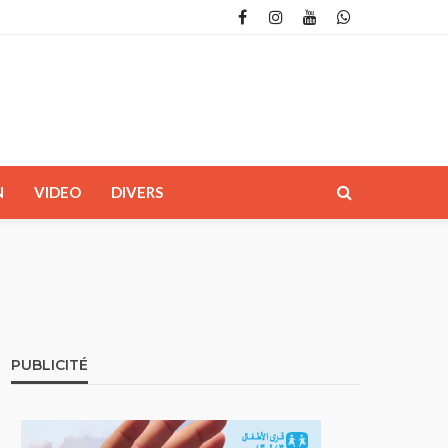
N
VIDEO
DIVERS
PUBLICITÉ