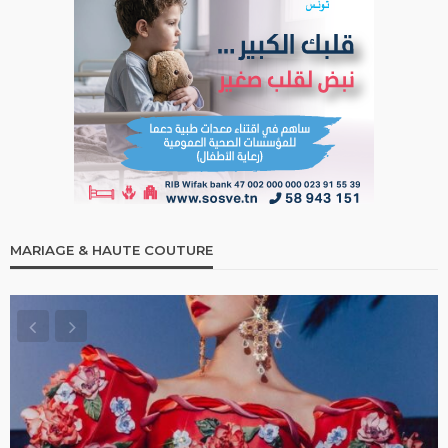
MARIAGE & HAUTE COUTURE