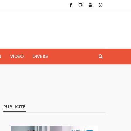
N
VIDEO
DIVERS
PUBLICITÉ