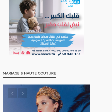
MARIAGE & HAUTE COUTURE