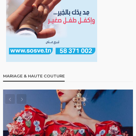
MARIAGE & HAUTE COUTURE