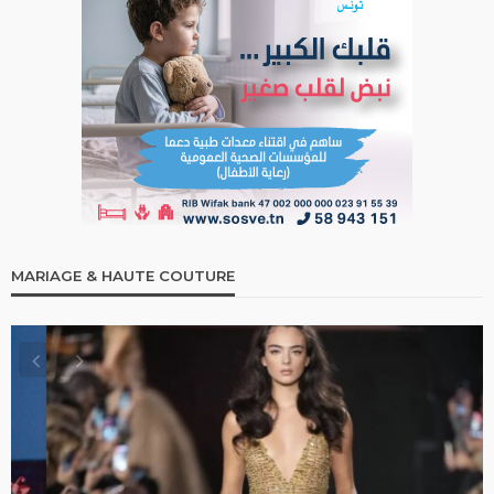
MARIAGE & HAUTE COUTURE