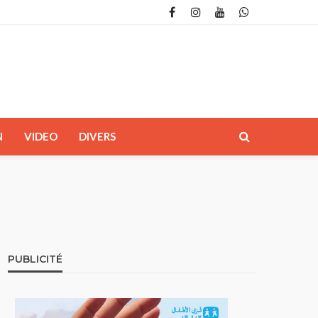
N
VIDEO
DIVERS
PUBLICITÉ