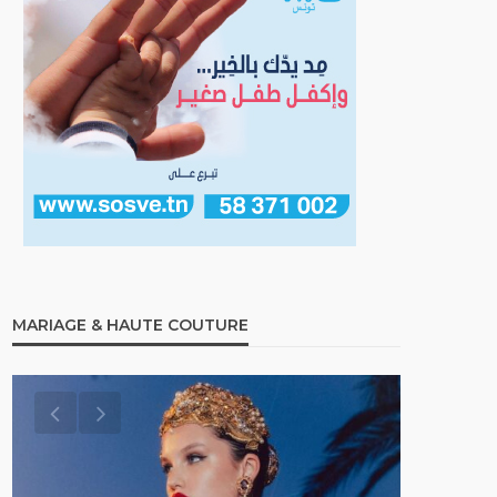
MARIAGE & HAUTE COUTURE