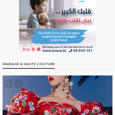
MARIAGE & HAUTE COUTURE