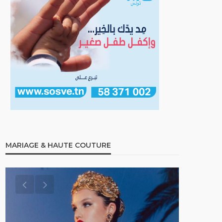
MARIAGE & HAUTE COUTURE