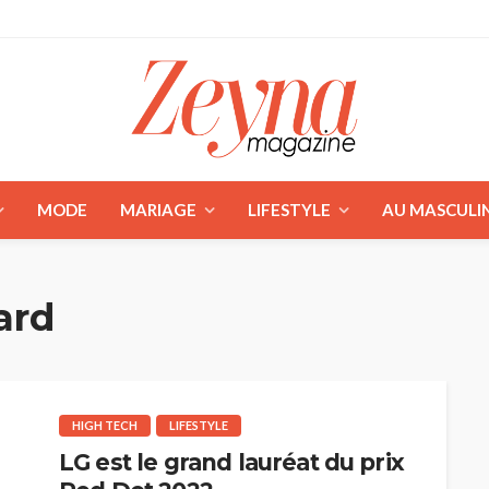
MODE
MARIAGE
LIFESTYLE
AU MASCULI
ard
HIGH TECH
LIFESTYLE
LG est le grand lauréat du prix