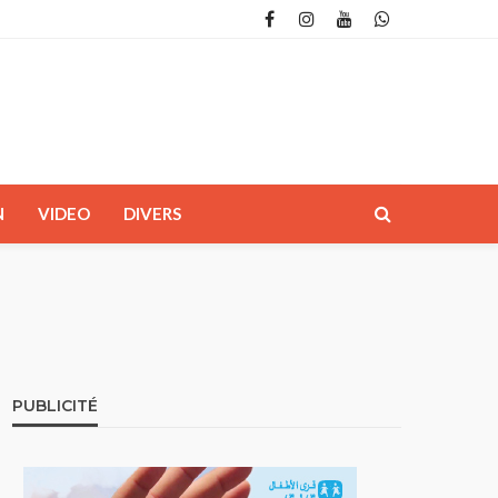
N
VIDEO
DIVERS
PUBLICITÉ