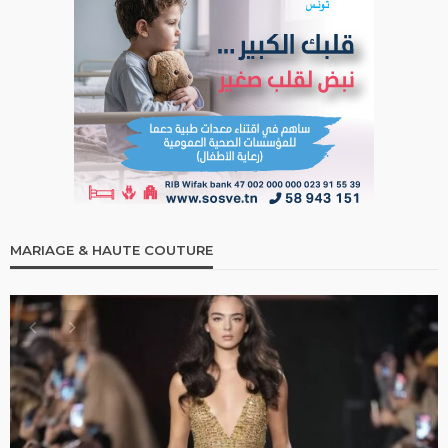
MARIAGE & HAUTE COUTURE