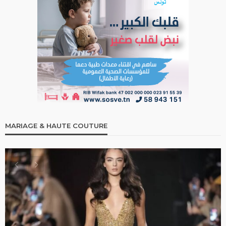
MARIAGE & HAUTE COUTURE