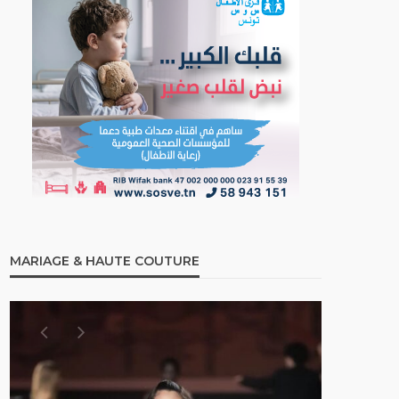
MARIAGE & HAUTE COUTURE