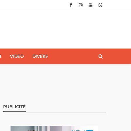
N
VIDEO
DIVERS
PUBLICITÉ