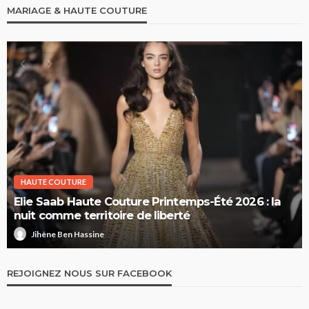
MARIAGE & HAUTE COUTURE
HAUTE COUTURE
Elie Saab Haute Couture Printemps-Été 2026 : la
nuit comme territoire de liberté
Jihène Ben Hassine
REJOIGNEZ NOUS SUR FACEBOOK