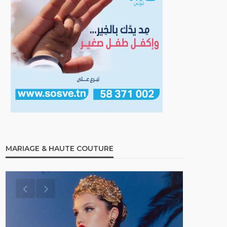
MARIAGE & HAUTE COUTURE