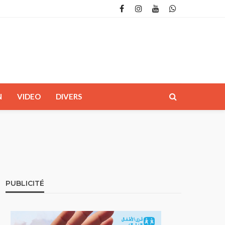
N
VIDEO
DIVERS
PUBLICITÉ