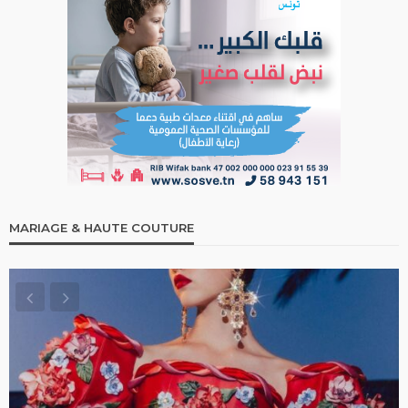
MARIAGE & HAUTE COUTURE