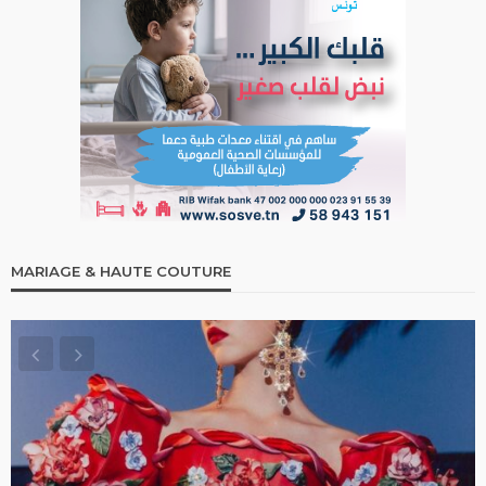
MARIAGE & HAUTE COUTURE