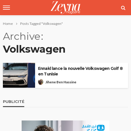
Home
Posts Tagged "Volkswagen"
Archive
Volkswagen
Ennakl lance la nouvelle Volkswagen Golf 8
en Tunisie
Jihene Ben Hassine
PUBLICITÉ