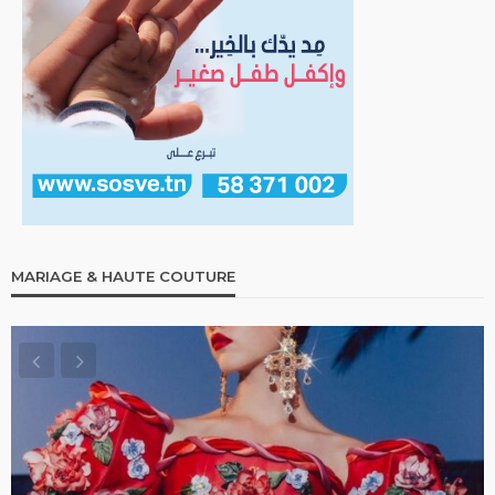
MARIAGE & HAUTE COUTURE