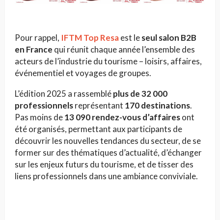
Pour rappel,
IFTM Top Resa
est le
seul salon B2B
en France
qui réunit chaque année l’ensemble des
acteurs de l’industrie du tourisme – loisirs, affaires,
événementiel et voyages de groupes.
L’édition 2025 a rassemblé
plus de 32 000
professionnels
représentant
170 destinations
.
Pas moins de
13 090 rendez-vous d’affaires
ont
été organisés, permettant aux participants de
découvrir les nouvelles tendances du secteur, de se
former sur des thématiques d’actualité, d’échanger
sur les enjeux futurs du tourisme, et de tisser des
liens professionnels dans une ambiance conviviale.