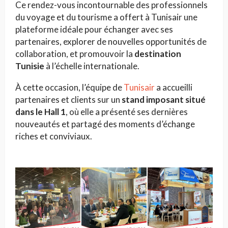
Ce rendez-vous incontournable des professionnels
du voyage et du tourisme a offert à Tunisair une
plateforme idéale pour échanger avec ses
partenaires, explorer de nouvelles opportunités de
collaboration, et promouvoir la
destination
Tunisie
à l’échelle internationale.
À cette occasion, l’équipe de
Tunisair
a accueilli
partenaires et clients sur un
stand imposant situé
dans le Hall 1
, où elle a présenté ses dernières
nouveautés et partagé des moments d’échange
riches et conviviaux.