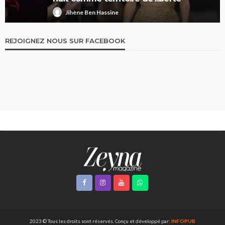
Jihène Ben Hassine
REJOIGNEZ NOUS SUR FACEBOOK
2023 © Tous les droits sont réservés. Conçu et développé par:
INFOPUB