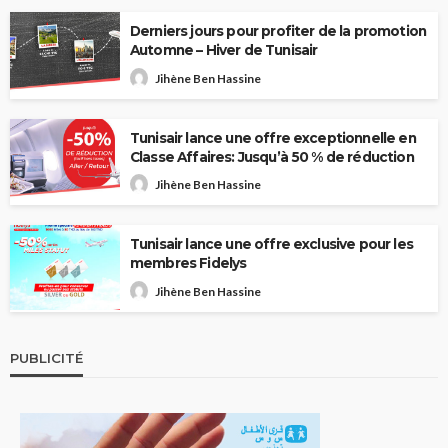
Derniers jours pour profiter de la promotion
Automne – Hiver de Tunisair
Jihène Ben Hassine
Tunisair lance une offre exceptionnelle en
Classe Affaires: Jusqu’à 50 % de réduction
Jihène Ben Hassine
Tunisair lance une offre exclusive pour les
membres Fidelys
Jihène Ben Hassine
PUBLICITÉ