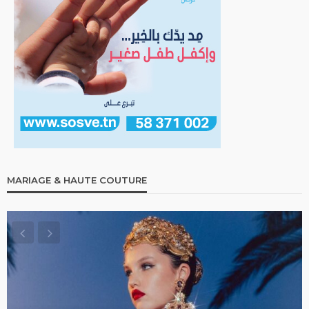
MARIAGE & HAUTE COUTURE