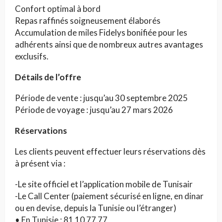
Confort optimal à bord
Repas raffinés soigneusement élaborés
Accumulation de miles Fidelys bonifiée pour les
adhérents ainsi que de nombreux autres avantages
exclusifs.
Détails de l’offre
Période de vente : jusqu’au 30 septembre 2025
Période de voyage : jusqu’au 27 mars 2026
Réservations
Les clients peuvent effectuer leurs réservations dès
à présent via :
-Le site officiel et l’application mobile de Tunisair
-Le Call Center (paiement sécurisé en ligne, en dinar
ou en devise, depuis la Tunisie ou l’étranger)
• En Tunisie : 81 10 77 77