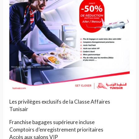
Les privilèges exclusifs de la Classe Affaires
Tunisair
Franchise bagages supérieure incluse
Comptoirs d’enregistrement prioritaires
Accès aux salons VIP