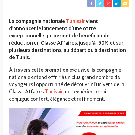
La compagnie nationale
Tunisair
vient
d’annoncer
le lancement d’
une offre
exceptionnelle
qui permet de bénéficier
de
réduction en Classe Affaires
,
jusqu’à -50%
et
sur
plusieurs destinations, au départ ou à destination
de Tunis.
À travers cette promotion exclusive, la compagnie
nationale entend offrir à un plus grand nombre de
voyageurs l’opportunité de découvrir l’univers de la
Classe Affaires
Tunisair
, une expérience qui
conjugue confort, élégance et raffinement.