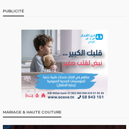
PUBLICITÉ
MARIAGE & HAUTE COUTURE