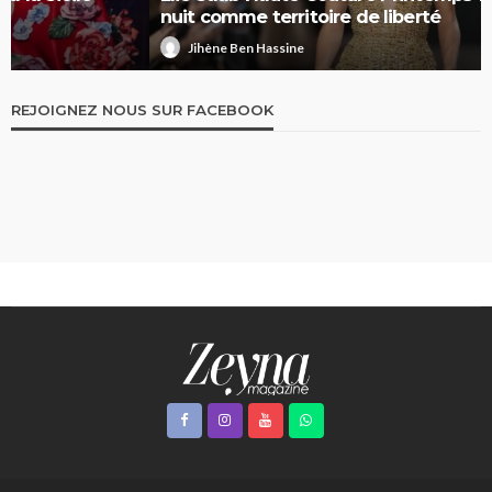
nuit comme territoire de liberté
Jihène Ben Hassine
REJOIGNEZ NOUS SUR FACEBOOK