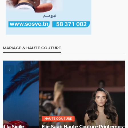
MARIAGE & HAUTE COUTURE
HAUTE COUTURE
Elie Saab Haute Couture Printemps-Été 2026 : la