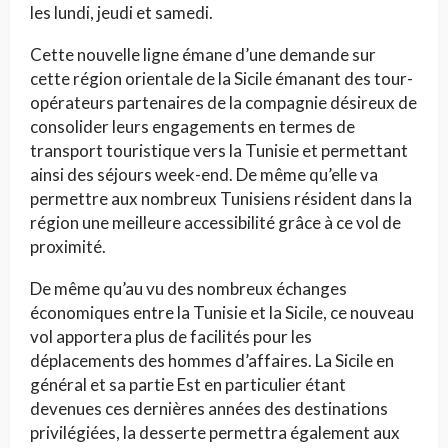
les lundi, jeudi et samedi.
Cette nouvelle ligne émane d’une demande sur
cette région orientale de la Sicile émanant des tour-
opérateurs partenaires de la compagnie désireux de
consolider leurs engagements en termes de
transport touristique vers la Tunisie et permettant
ainsi des séjours week-end. De même qu’elle va
permettre aux nombreux Tunisiens résident dans la
région une meilleure accessibilité grâce à ce vol de
proximité.
De même qu’au vu des nombreux échanges
économiques entre la Tunisie et la Sicile, ce nouveau
vol apportera plus de facilités pour les
déplacements des hommes d’affaires. La Sicile en
général et sa partie Est en particulier étant
devenues ces dernières années des destinations
privilégiées, la desserte permettra également aux