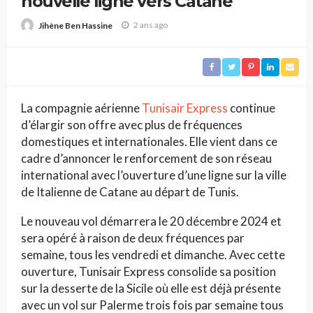
nouvelle ligne vers Catane
2 ans ago
Jihène Ben Hassine
La compagnie aérienne
Tunisair Express
continue
d’élargir son offre avec plus de fréquences
domestiques et internationales. Elle vient dans ce
cadre d’annoncer le renforcement de son réseau
international avec l’ouverture d’une ligne sur la ville
de Italienne de Catane au départ de Tunis.
Le nouveau vol démarrera le 20 décembre 2024 et
sera opéré à raison de deux fréquences par
semaine, tous les vendredi et dimanche. Avec cette
ouverture, Tunisair Express consolide sa position
sur la desserte de la Sicile où elle est déjà présente
avec un vol sur Palerme trois fois par semaine tous