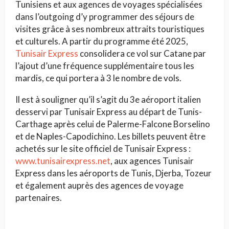
Tunisiens et aux agences de voyages spécialisées
dans l’outgoing d’y programmer des séjours de
visites grâce à ses nombreux attraits touristiques
et culturels. A partir du programme été 2025,
Tunisair Express
consolidera ce vol sur Catane par
l’ajout d’une fréquence supplémentaire tous les
mardis, ce qui portera à 3 le nombre de vols.
Il est à souligner qu’il s’agit du 3e aéroport italien
desservi par Tunisair Express au départ de Tunis-
Carthage après celui de Palerme-Falcone Borselino
et de Naples-Capodichino. Les billets peuvent être
achetés sur le site officiel de Tunisair Express :
www.tunisairexpress.net
, aux agences Tunisair
Express dans les aéroports de Tunis, Djerba, Tozeur
et également auprès des agences de voyage
partenaires.