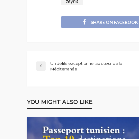
zeyna
SHARE ON FACEBOOK
Un défilé exceptionnel au cœur de la
Méditerranée
YOU MIGHT ALSO LIKE