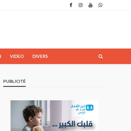
N
VIDEO
DIVERS
PUBLICITÉ