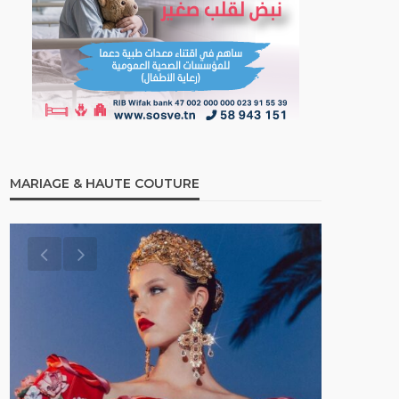
MARIAGE & HAUTE COUTURE